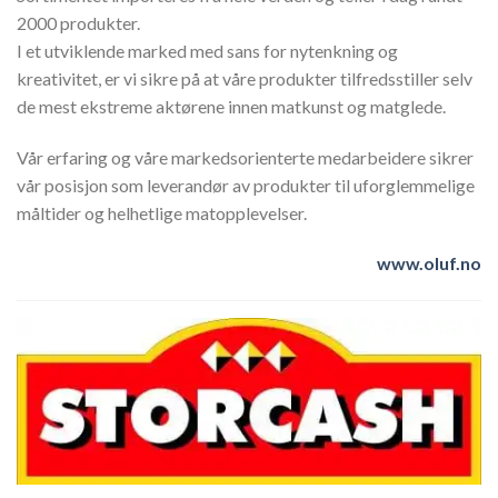
2000 produkter.
I et utviklende marked med sans for nytenkning og
kreativitet, er vi sikre på at våre produkter tilfredsstiller selv
de mest ekstreme aktørene innen matkunst og matglede.
Vår erfaring og våre markedsorienterte medarbeidere sikrer
vår posisjon som leverandør av produkter til uforglemmelige
måltider og helhetlige matopplevelser.
www.oluf.no